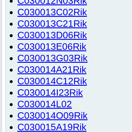
C030012N03Rik
C030013C02Rik
C030013C21Rik
C030013D06Rik
C030013E06Rik
C030013G03Rik
C030014A21Rik
C030014C12Rik
C030014I23Rik
C030014L02
C030014O09Rik
C030015A19Rik