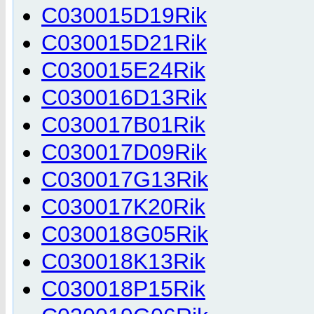
C030015D19Rik
C030015D21Rik
C030015E24Rik
C030016D13Rik
C030017B01Rik
C030017D09Rik
C030017G13Rik
C030017K20Rik
C030018G05Rik
C030018K13Rik
C030018P15Rik