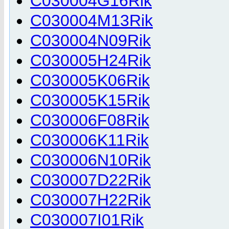
C030004G16Rik
C030004M13Rik
C030004N09Rik
C030005H24Rik
C030005K06Rik
C030005K15Rik
C030006F08Rik
C030006K11Rik
C030006N10Rik
C030007D22Rik
C030007H22Rik
C030007I01Rik