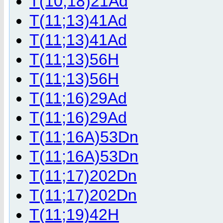
T(10;18)21Ad
T(11;13)41Ad
T(11;13)41Ad
T(11;13)56H
T(11;13)56H
T(11;16)29Ad
T(11;16)29Ad
T(11;16A)53Dn
T(11;16A)53Dn
T(11;17)202Dn
T(11;17)202Dn
T(11;19)42H