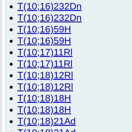
T(10;16)232Dn
T(10;16)232Dn
T(10;16)59H
T(10;16)59H
T(10;17)11Rl
T(10;17)11Rl
T(10;18)12Rl
T(10;18)12Rl
T(10;18)18H
T(10;18)18H
T(10;18)21Ad