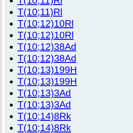
T(10;11)Rl
T(10;11)Rl
T(10;12)10Rl
T(10;12)10Rl
T(10;12)38Ad
T(10;12)38Ad
T(10;13)199H
T(10;13)199H
T(10;13)3Ad
T(10;13)3Ad
T(10;14)8Rk
T(10;14)8Rk